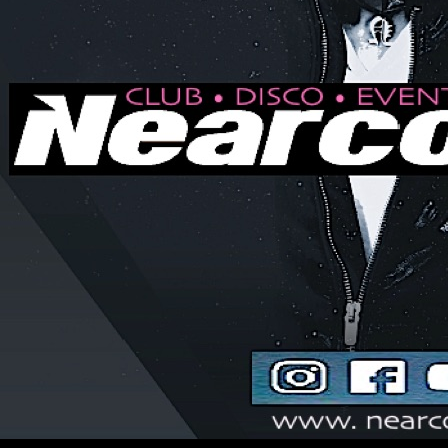
Clicca qui per scarica