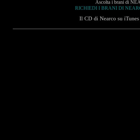
Ascolta i brani di NE
RICHIEDI I BRANI DI NEAR
Il CD di Nearco su iTunes